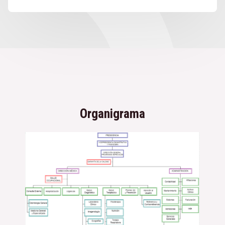
Organigrama