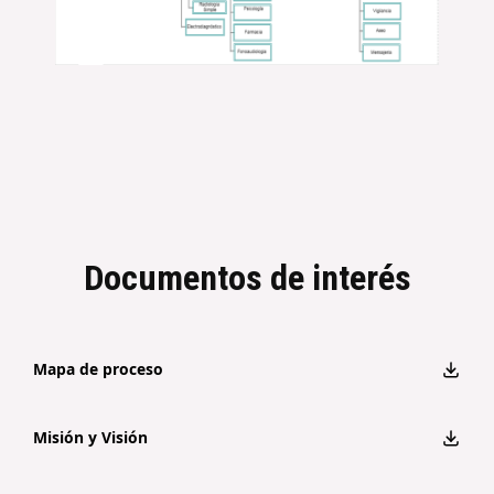
Documentos de interés
Mapa de proceso
Misión y Visión