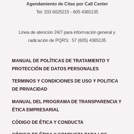
Agendamiento de Citas por Call Center
Tel: 333 6025215 - 605 4365135
Línea de atención 24/7 para información general y
radicación de PQRS: 57 (605) 4365135
MANUAL DE POLÍTICAS DE TRATAMIENTO Y
PROTECCIÓN DE DATOS PERSONALES
TERMINOS Y CONDICIONES DE USO Y POLITICA
DE PRIVACIDAD
MANUAL DEL PROGRAMA DE TRANSPARENCIA Y
ÉTICA EMPRESARIAL
CÓDIGO DE ÉTICA Y CONDUCTA