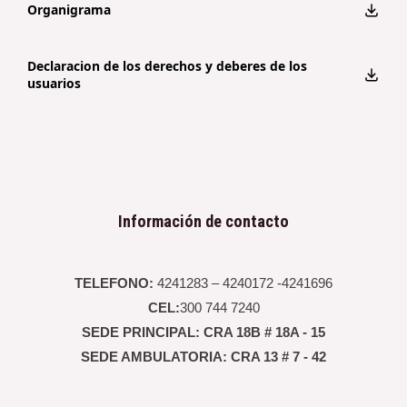
Organigrama
Declaracion de los derechos y deberes de los
usuarios
Información de contacto
TELEFONO:
4241283 – 4240172 -4241696
CEL:
300 744 7240
SEDE PRINCIPAL: CRA 18B # 18A - 15
SEDE AMBULATORIA: CRA 13 # 7 - 42