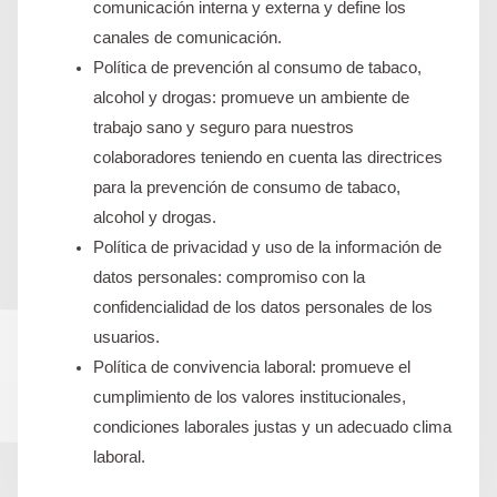
comunicación interna y externa y define los
canales de comunicación.
Política de prevención al consumo de tabaco,
alcohol y drogas: promueve un ambiente de
trabajo sano y seguro para nuestros
colaboradores teniendo en cuenta las directrices
para la prevención de consumo de tabaco,
alcohol y drogas.
Política de privacidad y uso de la información de
datos personales: compromiso con la
confidencialidad de los datos personales de los
usuarios.
Política de convivencia laboral: promueve el
cumplimiento de los valores institucionales,
condiciones laborales justas y un adecuado clima
laboral.