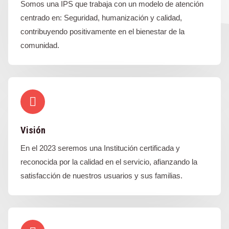
Somos una IPS que trabaja con un modelo de atención
centrado en: Seguridad, humanización y calidad,
contribuyendo positivamente en el bienestar de la
comunidad.
Visión
En el 2023 seremos una Institución certificada y
reconocida por la calidad en el servicio, afianzando la
satisfacción de nuestros usuarios y sus familias.