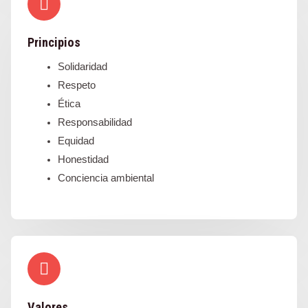
Principios
Solidaridad
Respeto
Ética
Responsabilidad
Equidad
Honestidad
Conciencia ambiental
Valores