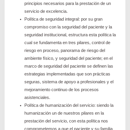
principios necesarios para la prestación de un
servicio de excelencia.
Política de seguridad integral: por su gran
compromiso con la seguridad del paciente y la
seguridad institucional, estructura esta política la
cual se fundamenta en tres pilares, control de
riesgo en proceso, panorama de riesgo del
ambiente físico, y seguridad del paciente; en el
marco de seguridad del paciente se definen las
estrategias implementadas que son prácticas
seguras, sistema de apoyo a profesionales y el
mejoramiento continuo de los procesos
asistenciales.
Política de humanización del servicio: siendo la
humanización un de nuestros pilares en la
prestación del servicio, con esta política nos
comprometemos a que el paciente y su familia