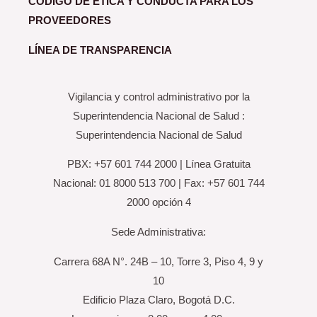
CÓDIGO DE ÉTICA Y CONDUCTA PARA LOS
PROVEEDORES
LÍNEA DE TRANSPARENCIA
Vigilancia y control administrativo por la
Superintendencia Nacional de Salud :
Superintendencia Nacional de Salud
PBX: +57 601 744 2000 | Línea Gratuita
Nacional: 01 8000 513 700 | Fax: +57 601 744
2000 opción 4
Sede Administrativa:
Carrera 68A N°. 24B – 10, Torre 3, Piso 4, 9 y
10
Edificio Plaza Claro, Bogotá D.C.