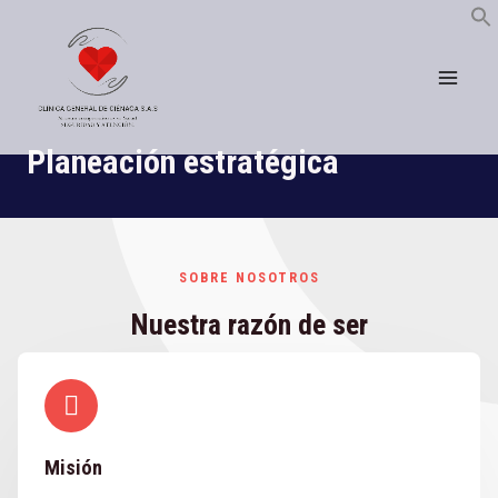
contenido
Planeación estratégica
SOBRE NOSOTROS
Nuestra razón de ser
Misión