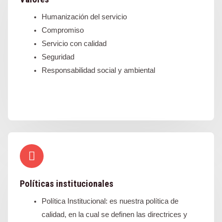
Humanización del servicio
Compromiso
Servicio con calidad
Seguridad
Responsabilidad social y ambiental
Políticas institucionales
Política Institucional: es nuestra política de
calidad, en la cual se definen las directrices y