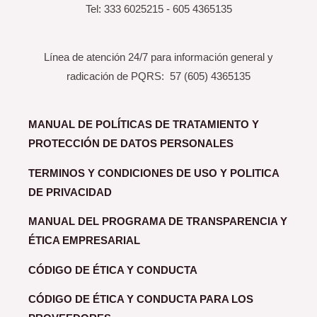
Tel: 333 6025215 - 605 4365135
Línea de atención 24/7 para información general y
radicación de PQRS: 57 (605) 4365135
MANUAL DE POLÍTICAS DE TRATAMIENTO Y
PROTECCIÓN DE DATOS PERSONALES
TERMINOS Y CONDICIONES DE USO Y POLITICA
DE PRIVACIDAD
MANUAL DEL PROGRAMA DE TRANSPARENCIA Y
ÉTICA EMPRESARIAL
CÓDIGO DE ÉTICA Y CONDUCTA
CÓDIGO DE ÉTICA Y CONDUCTA PARA LOS