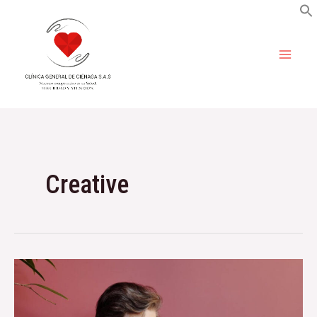
contenido
Creative