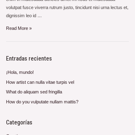
volutpat fusce viverra rutrum justo, tincidunt nisi urna lectus et,
dignissim leo id …
Read More »
Entradas recientes
¡Hola, mundo!
How artist can nulla vitae turpis vel
What do aliquam sed fringilla
How do you vulputate nullam mattis?
Categorías