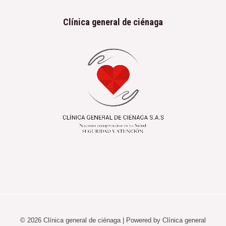
Clínica general de ciénaga
© 2026 Clínica general de ciénaga | Powered by Clínica general