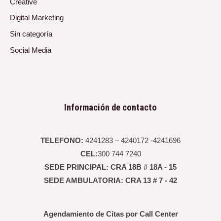
Creative
Digital Marketing
Sin categoría
Social Media
Información de contacto
TELEFONO:
4241283 – 4240172 -4241696
CEL:
300 744 7240
SEDE PRINCIPAL: CRA 18B # 18A - 15
SEDE AMBULATORIA: CRA 13 # 7 - 42
Agendamiento de Citas por Call Center