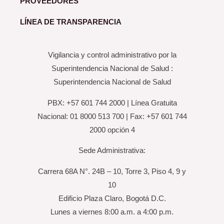
PROVEEDORES
LÍNEA DE TRANSPARENCIA
Vigilancia y control administrativo por la
Superintendencia Nacional de Salud :
Superintendencia Nacional de Salud
PBX: +57 601 744 2000 | Línea Gratuita
Nacional: 01 8000 513 700 | Fax: +57 601 744
2000 opción 4
Sede Administrativa:
Carrera 68A N°. 24B – 10, Torre 3, Piso 4, 9 y
10
Edificio Plaza Claro, Bogotá D.C.
Lunes a viernes 8:00 a.m. a 4:00 p.m.